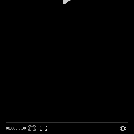
00:00
/
0:00